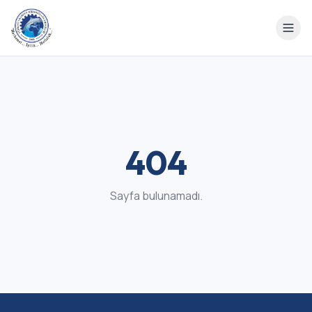
404
Sayfa bulunamadı.