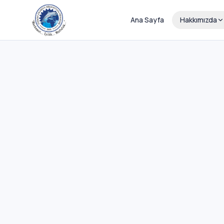
Ana Sayfa
Hakkımızda