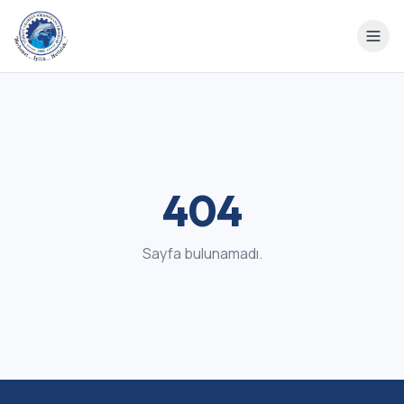
404
Sayfa bulunamadı.