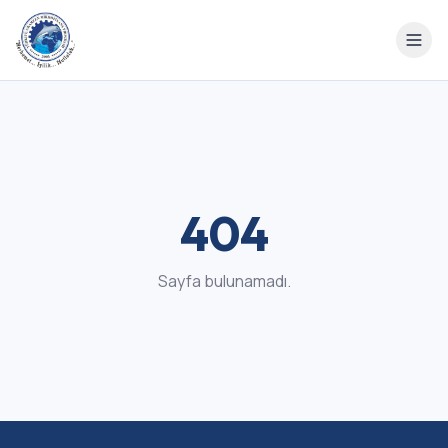
404
Sayfa bulunamadı.