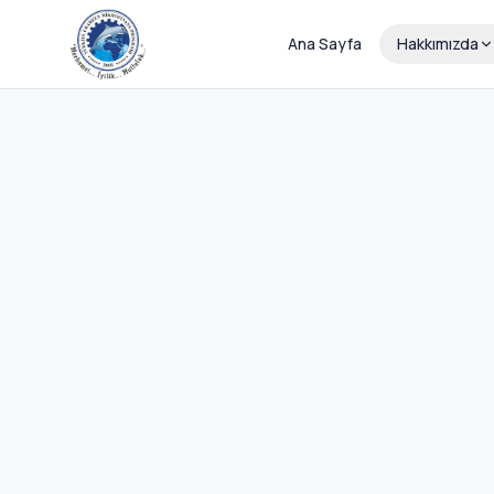
Ana Sayfa
Hakkımızda