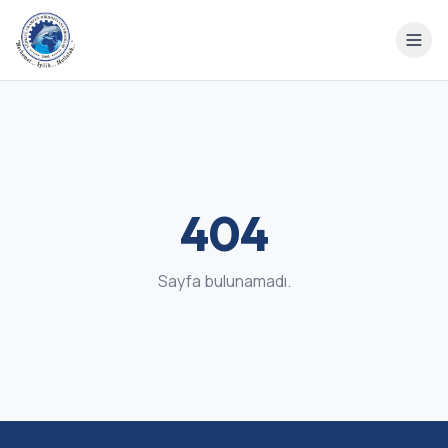
404
Sayfa bulunamadı.