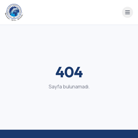
404
Sayfa bulunamadı.